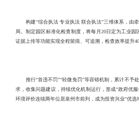
构建“综合执法 专业执法 联合执法”三维体系，由牵
局。制定园区标准化检查制度，将每月20日定为工业园
证据上传等功能实现全程留痕、可追溯，检查效率提升40
推行“首违不罚”“轻微免罚”等容错机制，累计不予处罚
求，收集问题建议，持续优化机制运行，形成“政府优服务
环境评价连续两年位居泉州市前列，成为投资兴业“优选