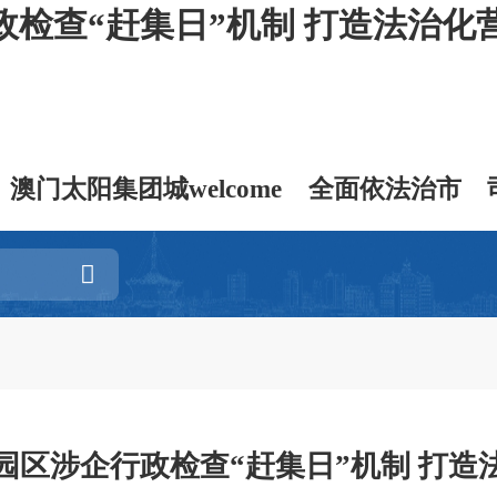
检查“赶集日”机制 打造法治化
澳门太阳集团城welcome
全面依法治市
园区涉企行政检查“赶集日”机制 打造