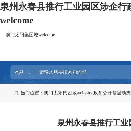
泉州永春县推行工业园区涉企行政
welcome
澳门太阳集团城welcome
当前位置：
澳门太阳集团城welcome
政务公开
基层动态
泉州永春县推行工业