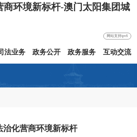
营商环境新标杆-澳门太阳集团城
网站支持ipv6
司法业务
政务公开
政务服务
互动交流
法治化营商环境新标杆