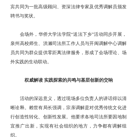
宾共同为一批高级顾问、资深法律专家及优秀调解员颁发
聘书与奖状。
会场外，华侨大学法学院“送法下乡”活动同步开展，
泉州高校师生、洪濑司法所工作人员与开闽调解中心调解
员共同为群众提供零距离法律服务，形成了会场理论、场
外实践的生动联动。
权威解读 实践探索的共鸣与基层创新的交响
活动的深远意义，透过现场多位负责人的讲话得以清
晰诠释。赖世有局长强调，宗亲调解是对优秀传统文化进
行创造性转化、创新性发展。他要求各地司法所要因地制
宜推广出新，实现有社会组织的地方，力争都有调解组
织。