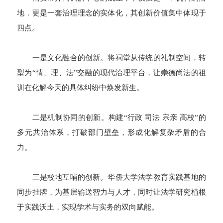
地，更是一套治理理念的实体化，其创新价值集中体现于
四点。
一是文化融合的创新。将祠堂从传统的礼制空间，转
型为“情、理、法”交融的现代治理平台，让崇德尚法的祖
训在化解今天的具体纠纷中焕发新生。
二是机制协同的创新。构建“行政 司法 宗亲 高校”的
多元共治体系，打破部门壁垒，形成化解复杂矛盾的合
力。
三是校地互哺的创新。华侨大学法学教育实践基地的
同步挂牌，为基层输送智力与人才，同时让法学研究植根
于实践沃土，实现学术与实务的双向赋能。