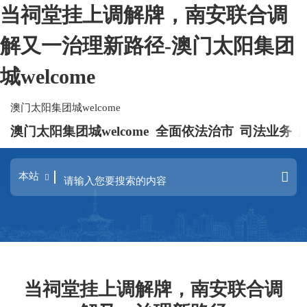
当祠堂挂上调解牌，南安联合调
解又一治理新路径-澳门太阳集团
城welcome
澳门太阳集团城welcome
澳门太阳集团城welcome
全面依法治市
司法业务
当祠堂挂上调解牌，南安联合调