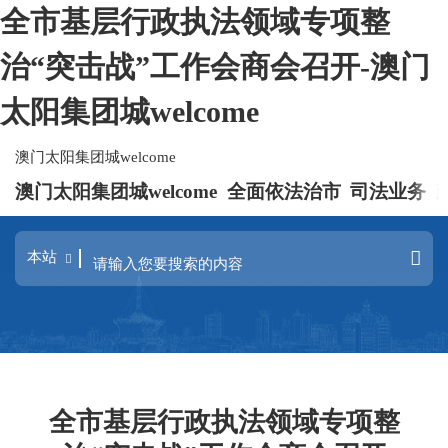
全市基层行政执法领域专项整
治“突击战”工作会商会召开-澳门
太阳集团城welcome
澳门太阳集团城welcome
澳门太阳集团城welcome
全面依法治市
司法业务
全市基层行政执法领域专项整