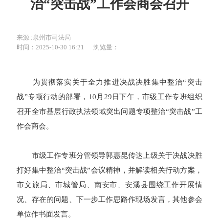
治“突击战”工作会商会召开
来源 :泉州市司法局
时间：2025-10-30 16:21
浏览量：
为贯彻落实关于全力推进决战决胜集中整治“突击
战”专项行动的部署，10月29日下午，市级工作专班组织
召开全市基层行政执法领域突出问题专项整治“突击战”工
作会商会。
市级工作专班分管领导郭惠昆传达上级关于决战决胜
打好集中整治“突击战”会议精神，并解读相关行动方案，
市文旅局、市城管局、南安市、安溪县围绕工作开展情
况、存在的问题、下一步工作思路作现场发言，其他参会
单位作书面发言。