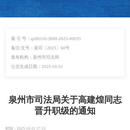
索 引 号：qz00110-3000-2025-00035
备注/文号：泉司〔2025〕60号
发布机构：泉州市司法局
公文生成日期：2025-10-31
泉州市司法局关于高建煌同志
晋升职级的通知
时间：2025-10-31 17:13