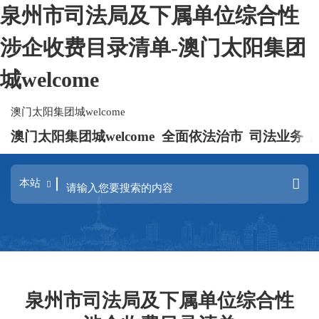
泉州市司法局及下属单位综合性
涉企收费目录清单-澳门太阳集团
城welcome
澳门太阳集团城welcome
澳门太阳集团城welcome
全面依法治市
司法业务
泉州市司法局及下属单位综合性