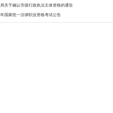
法局关于确认市级行政执法主体资格的通告
25年国家统一法律职业资格考试公告