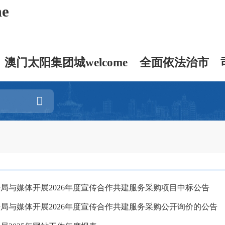
e
澳门太阳集团城welcome
全面依法治市
局与媒体开展2026年度宣传合作共建服务采购项目中标公告
局与媒体开展2026年度宣传合作共建服务采购公开询价的公告