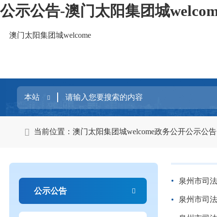
公示公告-澳门太阳集团城welcom
澳门太阳集团城welcome
当前位置：
澳门太阳集团城welcome
政务公开
公示公告
泉州市司法
公示公告
泉州市司法