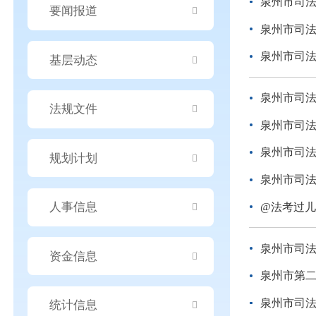
泉州市司法
要闻报道
泉州市司法
泉州市司
基层动态
泉州市司
法规文件
泉州市司
泉州市司法
规划计划
泉州市司
人事信息
@法考过
泉州市司法
资金信息
泉州市第
泉州市司法
统计信息