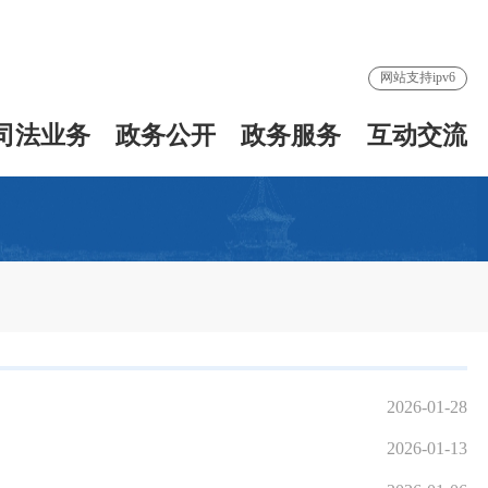
网站支持ipv6
司法业务
政务公开
政务服务
互动交流
2026-01-28
2026-01-13