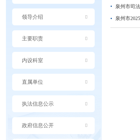
泉州市司
领导介绍
泉州市20
主要职责
内设科室
直属单位
执法信息公示
政府信息公开