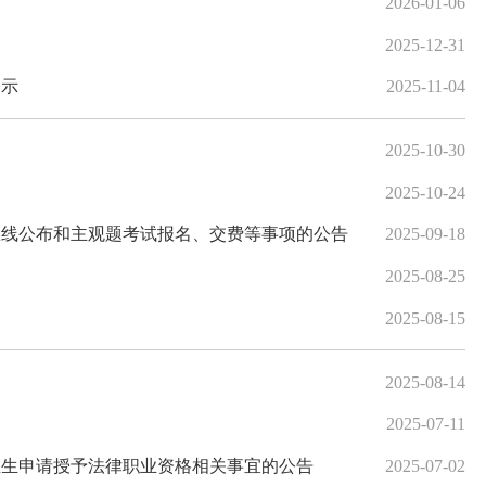
2026-01-06
2025-12-31
公示
2025-11-04
2025-10-30
2025-10-24
数线公布和主观题考试报名、交费等事项的公告
2025-09-18
2025-08-25
2025-08-15
2025-08-14
2025-07-11
毕业生申请授予法律职业资格相关事宜的公告
2025-07-02