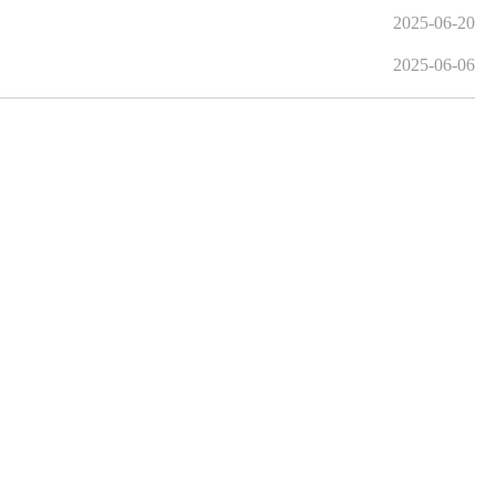
2025-06-20
2025-06-06